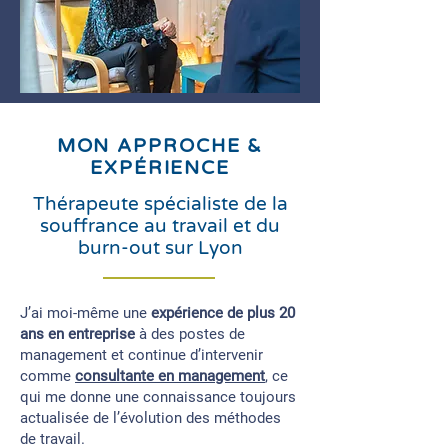
MON APPROCHE &
EXPÉRIENCE
Thérapeute spécialiste de la
souffrance au travail et du
burn-out sur Lyon
J’ai moi-même une
expérience de plus 20
ans en entreprise
à des postes de
management et continue d’intervenir
comme
consultante en management
, ce
qui me donne une connaissance toujours
actualisée de l’évolution des méthodes
de travail.