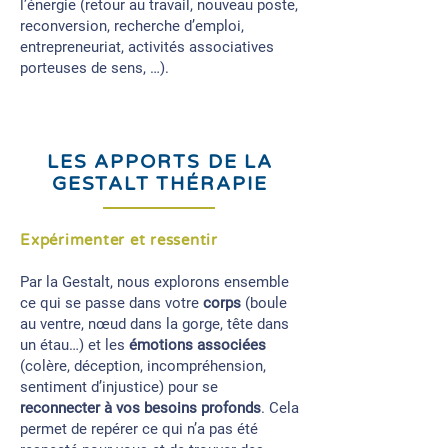
l’énergie (retour au travail, nouveau poste,
reconversion, recherche d’emploi,
entrepreneuriat, activités associatives
porteuses de sens, …).
LES APPORTS DE LA
GESTALT THÉRAPIE
Expérimenter et ressentir
Par la Gestalt, nous explorons ensemble
ce qui se passe dans votre
corps
(boule
au ventre, nœud dans la gorge, tête dans
un étau…) et les
émotions associées
(colère, déception, incompréhension,
sentiment d’injustice) pour se
reconnecter à vos besoins profonds
. Cela
permet de repérer ce qui n’a pas été