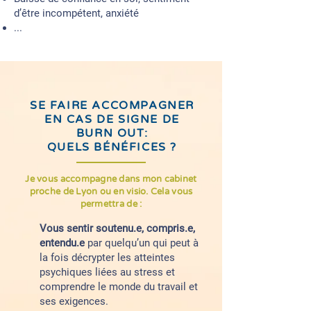
d’être incompétent, anxiété
...
SE FAIRE ACCOMPAGNER
EN CAS DE SIGNE DE
BURN OUT:
QUELS BÉNÉFICES ?
Je vous accompagne dans mon cabinet
proche de Lyon ou en visio. Cela vous
permettra de :
Vous sentir soutenu.e, compris.e,
entendu.e
par quelqu’un qui peut à
la fois décrypter les atteintes
psychiques liées au stress et
comprendre le monde du travail et
ses exigences.