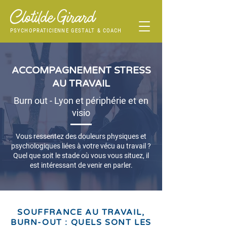
PSYCHOPRATICIENNE GESTALT & COACH
ACCOMPAGNEMENT STRESS
AU TRAVAIL
Burn out - Lyon et périphérie et en
visio
Vous ressentez des douleurs physiques et
psychologiques liées à votre vécu au travail ?
Quel que soit le stade où vous vous situez, il
est intéressant de venir en parler.
SOUFFRANCE AU TRAVAIL,
BURN-OUT : QUELS SONT LES