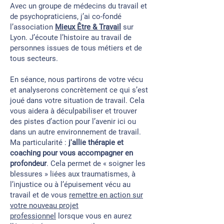
Avec un groupe de médecins du travail et
de psychopraticiens, j’ai co-fondé
l’association
Mieux Être & Travail
sur
Lyon. J’écoute l’histoire au travail de
personnes issues de tous métiers et de
tous secteurs.
En séance, nous partirons de votre vécu
et analyserons concrètement ce qui s’est
joué dans votre situation de travail. Cela
vous aidera à déculpabiliser et trouver
des pistes d’action pour l’avenir ici ou
dans un autre environnement de travail.
Ma particularité :
j'allie thérapie et
coaching pour vous accompagner en
profondeur
. Cela permet de « soigner les
blessures » liées aux traumatismes, à
l’injustice ou à l’épuisement vécu au
travail et de vous
remettre en action sur
votre nouveau projet
professionnel
lorsque vous en aurez