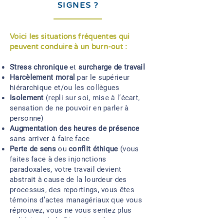
SIGNES ?
Voici les situations fréquentes qui
peuvent conduire à un burn-out :
Stress chronique
et
surcharge de travail
Harcèlement moral
par le supérieur
hiérarchique et/ou les collègues
Isolement
(repli sur soi, mise à l’écart,
sensation de ne pouvoir en parler à
personne)
Augmentation des heures de présence
sans arriver à faire face
Perte de sens
ou
conflit éthique
(vous
faites face à des injonctions
paradoxales, votre travail devient
abstrait à cause de la lourdeur des
processus, des reportings, vous êtes
témoins d’actes managériaux que vous
réprouvez, vous ne vous sentez plus